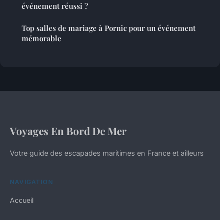
événement réussi ?
Top salles de mariage à Pornic pour un événement
mémorable
Voyages En Bord De Mer
Votre guide des escapades maritimes en France et ailleurs
NAVIGATION
Accueil