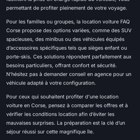
permettant de profiter pleinement de votre voyage.
Pour les familles ou groupes, la location voiture FAQ
Corse propose des options variées, comme des SUV
spacieuses, des minibus ou des véhicules équipés
d’accessoires spécifiques tels que sièges enfant ou
porte-skis. Ces solutions répondent parfaitement aux
besoins particuliers, offrant confort et sécurité.
N’hésitez pas à demander conseil en agence pour un
véhicule adapté à votre configuration.
Pour ceux qui souhaitent profiter d'une location
voiture en Corse, pensez à comparer les offres et à
vérifier les conditions location afin d’éviter les
mauvaises surprises. La préparation est la clé d’un
séjour réussi sur cette magnifique île.