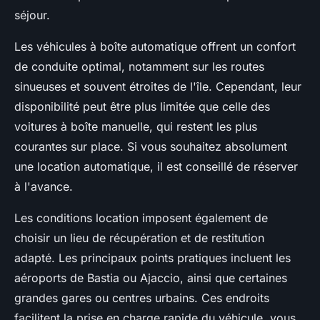
séjour.
Les véhicules à boîte automatique offrent un confort
de conduite optimal, notamment sur les routes
sinueuses et souvent étroites de l'île. Cependant, leur
disponibilité peut être plus limitée que celle des
voitures à boîte manuelle, qui restent les plus
courantes sur place. Si vous souhaitez absolument
une location automatique, il est conseillé de réserver
à l'avance.
Les conditions location imposent également de
choisir un lieu de récupération et de restitution
adapté. Les principaux points pratiques incluent les
aéroports de Bastia ou Ajaccio, ainsi que certaines
grandes gares ou centres urbains. Ces endroits
facilitent la prise en charge rapide du véhicule, vous