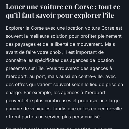
Louer une voiture en Corse : tout ce
qu’il faut savoir pour explorer l’île
Explorer la Corse avec une location voiture Corse est
souvent la meilleure solution pour profiter pleinement
des paysages et de la liberté de mouvement. Mais
avant de faire votre choix, il est important de
connaître les spécificités des agences de location
présentes sur l’île. Vous trouverez des agences à
l’aéroport, au port, mais aussi en centre-ville, avec
des offres qui varient souvent selon le lieu de prise en
charge. Par exemple, les agences à l’aéroport
peuvent être plus nombreuses et proposer une large
gamme de véhicules, tandis que celles en centre-ville
offrent parfois un service plus personnalisé.