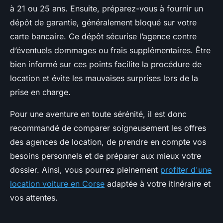
à 21 ou 25 ans. Ensuite, préparez-vous à fournir un
dépôt de garantie, généralement bloqué sur votre
carte bancaire. Ce dépôt sécurise l’agence contre
d’éventuels dommages ou frais supplémentaires. Être
bien informé sur ces points facilite la procédure de
location et évite les mauvaises surprises lors de la
prise en charge.
Pour une aventure en toute sérénité, il est donc
recommandé de comparer soigneusement les offres
des agences de location, de prendre en compte vos
besoins personnels et de préparer aux mieux votre
dossier. Ainsi, vous pourrez pleinement
profiter d'une
location voiture en Corse
adaptée à votre itinéraire et
vos attentes.