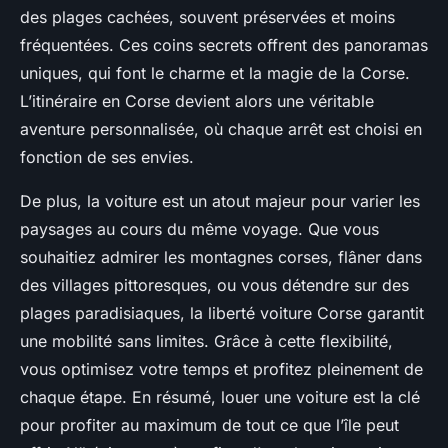
des plages cachées, souvent préservées et moins
fréquentées. Ces coins secrets offrent des panoramas
uniques, qui font le charme et la magie de la Corse.
L’itinéraire en Corse devient alors une véritable
aventure personnalisée, où chaque arrêt est choisi en
fonction de ses envies.
De plus, la voiture est un atout majeur pour varier les
paysages au cours du même voyage. Que vous
souhaitiez admirer les montagnes corses, flâner dans
des villages pittoresques, ou vous détendre sur des
plages paradisiaques, la liberté voiture Corse garantit
une mobilité sans limites. Grâce à cette flexibilité,
vous optimisez votre temps et profitez pleinement de
chaque étape. En résumé, louer une voiture est la clé
pour profiter au maximum de tout ce que l’île peut