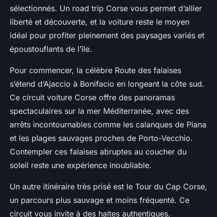
sélectionnés. Un road trip Corse vous permet d’allier
liberté et découverte, et la voiture reste le moyen
idéal pour profiter pleinement des paysages variés et
époustouflants de l’île.
Pour commencer, la célèbre Route des falaises
s’étend d’Ajaccio à Bonifacio en longeant la côte sud.
Ce circuit voiture Corse offre des panoramas
spectaculaires sur la mer Méditerranée, avec des
arrêts incontournables comme les calanques de Piana
et les plages sauvages proches de Porto-Vecchio.
Contempler ces falaises abruptes au coucher du
soleil reste une expérience inoubliable.
Un autre itinéraire très prisé est le Tour du Cap Corse,
un parcours plus sauvage et moins fréquenté. Ce
circuit vous invite à des haltes authentiques,