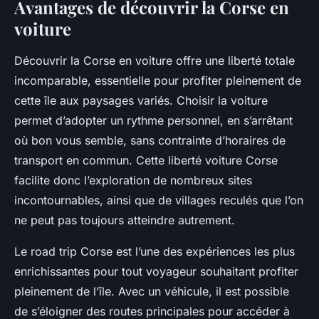
Avantages de découvrir la Corse en
voiture
Découvrir la Corse en voiture offre une liberté totale
incomparable, essentielle pour profiter pleinement de
cette île aux paysages variés. Choisir la voiture
permet d’adopter un rythme personnel, en s’arrêtant
où bon vous semble, sans contrainte d’horaires de
transport en commun. Cette liberté voiture Corse
facilite donc l’exploration de nombreux sites
incontournables, ainsi que de villages reculés que l’on
ne peut pas toujours atteindre autrement.
Le road trip Corse est l’une des expériences les plus
enrichissantes pour tout voyageur souhaitant profiter
pleinement de l’île. Avec un véhicule, il est possible
de s’éloigner des routes principales pour accéder à