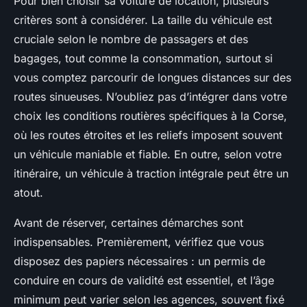
Pour bien choisir sa voiture de location, plusieurs
critères sont à considérer. La taille du véhicule est
cruciale selon le nombre de passagers et des
bagages, tout comme la consommation, surtout si
vous comptez parcourir de longues distances sur des
routes sinueuses. N’oubliez pas d’intégrer dans votre
choix les conditions routières spécifiques à la Corse,
où les routes étroites et les reliefs imposent souvent
un véhicule maniable et fiable. En outre, selon votre
itinéraire, un véhicule à traction intégrale peut être un
atout.
Avant de réserver, certaines démarches sont
indispensables. Premièrement, vérifiez que vous
disposez des papiers nécessaires : un permis de
conduire en cours de validité est essentiel, et l’âge
minimum peut varier selon les agences, souvent fixé