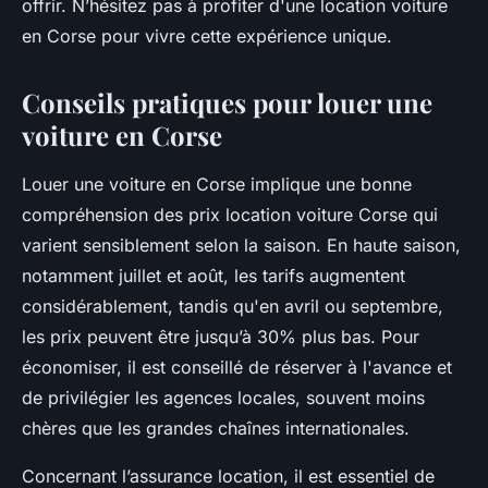
offrir. N’hésitez pas à profiter d'une location voiture
en Corse pour vivre cette expérience unique.
Conseils pratiques pour louer une
voiture en Corse
Louer une voiture en Corse implique une bonne
compréhension des prix location voiture Corse qui
varient sensiblement selon la saison. En haute saison,
notamment juillet et août, les tarifs augmentent
considérablement, tandis qu'en avril ou septembre,
les prix peuvent être jusqu’à 30% plus bas. Pour
économiser, il est conseillé de réserver à l'avance et
de privilégier les agences locales, souvent moins
chères que les grandes chaînes internationales.
Concernant l’assurance location, il est essentiel de