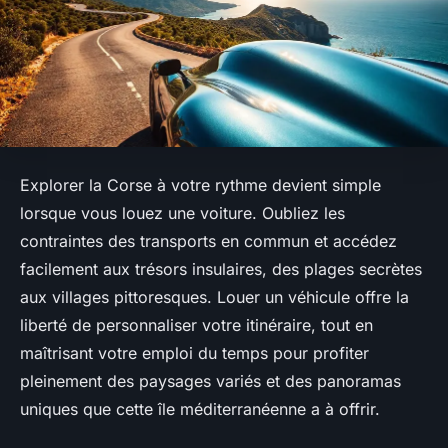
Explorer la Corse à votre rythme devient simple
lorsque vous louez une voiture. Oubliez les
contraintes des transports en commun et accédez
facilement aux trésors insulaires, des plages secrètes
aux villages pittoresques. Louer un véhicule offre la
liberté de personnaliser votre itinéraire, tout en
maîtrisant votre emploi du temps pour profiter
pleinement des paysages variés et des panoramas
uniques que cette île méditerranéenne a à offrir.