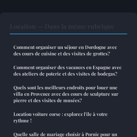
Location — Dans la même rubrique
Comment organiser un séjour en Dordogne avec
des cours de cuisine et des visites de grottes?
Comment organiser des vacances en Espagne avec
des ateliers de poterie et des visites de bodegas?
Quels sont les meilleurs endroits pour louer une
villa en Provence avec des cours de sculpture sur
pierre et des visites de musées?
Location voiture corse : explorez l'île à votre
rythme !
Quelle salle de mariage choisir à Pornic pour un