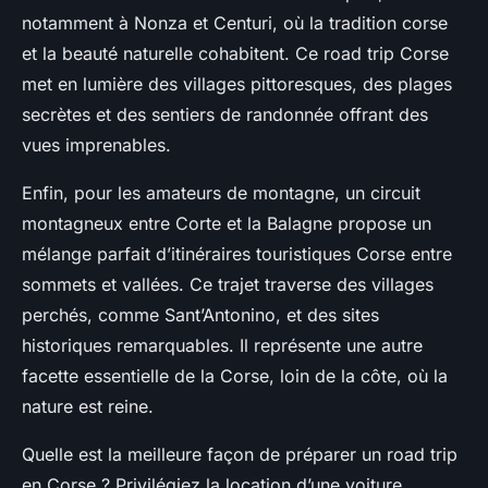
notamment à Nonza et Centuri, où la tradition corse
et la beauté naturelle cohabitent. Ce road trip Corse
met en lumière des villages pittoresques, des plages
secrètes et des sentiers de randonnée offrant des
vues imprenables.
Enfin, pour les amateurs de montagne, un circuit
montagneux entre Corte et la Balagne propose un
mélange parfait d’itinéraires touristiques Corse entre
sommets et vallées. Ce trajet traverse des villages
perchés, comme Sant’Antonino, et des sites
historiques remarquables. Il représente une autre
facette essentielle de la Corse, loin de la côte, où la
nature est reine.
Quelle est la meilleure façon de préparer un road trip
en Corse ? Privilégiez la location d’une voiture