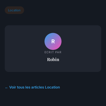
Location
R
ECRIT PAR
Robin
← Voir tous les articles Location