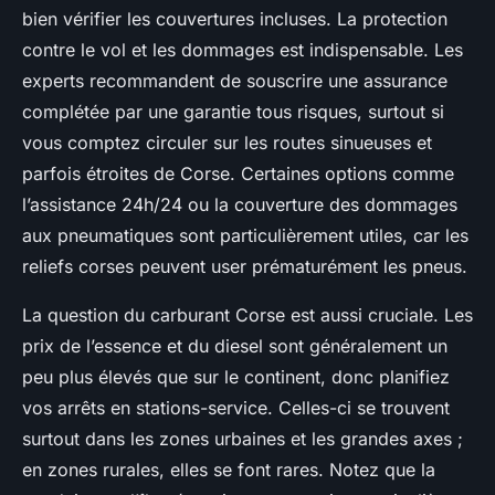
bien vérifier les couvertures incluses. La protection
contre le vol et les dommages est indispensable. Les
experts recommandent de souscrire une assurance
complétée par une garantie tous risques, surtout si
vous comptez circuler sur les routes sinueuses et
parfois étroites de Corse. Certaines options comme
l’assistance 24h/24 ou la couverture des dommages
aux pneumatiques sont particulièrement utiles, car les
reliefs corses peuvent user prématurément les pneus.
La question du carburant Corse est aussi cruciale. Les
prix de l’essence et du diesel sont généralement un
peu plus élevés que sur le continent, donc planifiez
vos arrêts en stations-service. Celles-ci se trouvent
surtout dans les zones urbaines et les grandes axes ;
en zones rurales, elles se font rares. Notez que la