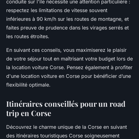
conduite sur l'île nécessite une attention particulière :
respectez les limitations de vitesse souvent
inférieures à 90 km/h sur les routes de montagne, et
faites preuve de prudence dans les virages serrés et
les routes étroites.
En suivant ces conseils, vous maximiserez le plaisir
de votre séjour tout en maîtrisant votre budget lors de
la location voiture Corse. Pensez également à profiter
d'une location voiture en Corse pour bénéficier d’une
flexibilité optimale.
Itinéraires conseillés pour un road
trip en Corse
Découvrez le charme unique de la Corse en suivant
des itinéraires touristiques Corse soigneusement