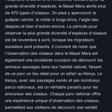
grande diversité d'espèces, le Masai Mara abrite plus
de 470 types d'oiseaux. On peut y apercevoir le
guêpier carmin, le rollier à longs brins, l'aigle des
steppes et bien d'autres encore. La période pour
observer la plus grande diversité d'espèces d'oiseaux
est de novembre à avril, lorsque les migrateurs
eurasiens sont présents. Il convient de noter que
l'observation des oiseaux dans le Masai Mara est
également une excellente occasion de découvrir les
animaux sauvages dans leur habitat naturel, faisant
de ce parc un lieu idéal pour un safari au Kenya. Le
Kenya, avec ses paysages variés et ses nombreux
parcs nationaux, est un véritable paradis pour les
amoureux des oiseaux. Chaque parc national offre
une expérience unique d'observation des oiseaux,
permettant aux visiteurs de découvrir une variété