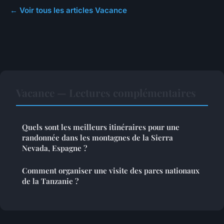
← Voir tous les articles Vacance
Vacance — Lectures complémentaires
Quels sont les meilleurs itinéraires pour une
randonnée dans les montagnes de la Sierra
Nevada, Espagne ?
Comment organiser une visite des parcs nationaux
de la Tanzanie ?