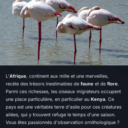
L'
Afrique
, continent aux mille et une merveilles,
recèle des trésors inestimables de
faune
et de
flore
.
Parmi ces richesses, les oiseaux migrateurs occupent
une place particulière, en particulier au
Kenya
. Ce
pays est une véritable terre d'asile pour ces créatures
ailées, qui y trouvent refuge le temps d'une saison.
Vous êtes passionnés d'observation ornithologique ?