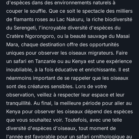
d'espèces dans des environnements naturels à
couper le souffle. Que ce soit le spectacle des milliers
de flamants roses au Lac Nakuru, la riche biodiversité
du Serengeti, l'incroyable diversité d'espèces du
Cratère Ngorongoro, ou la beauté sauvage du Masai
Mara, chaque destination offre des opportunités
uniques pour observer les oiseaux migrateurs. Faire
un safari en Tanzanie ou au Kenya est une expérience
inoubliable, à la fois éducative et enrichissante. Il est
néanmoins important de se rappeler que les oiseaux
sont des créatures sensibles. Lors de votre
observation, veillez à respecter leur espace et leur
tranquillité. Au final, la meilleure période pour aller au
Kenya pour observer les oiseaux dépend des espèces
que vous souhaitez voir. Toutefois, avec une telle
diversité d'espèces d'oiseaux, tout moment de
l'année est favorable pour un safari ornithologique au