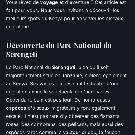
Vous rêvez de
voyage
et d'aventure ? Cet article est
fait pour vous. Nous vous invitons à découvrir les
meilleurs spots du Kenya pour observer les oiseaux
migrateurs.
Découverte du Parc National du
Serengeti
Le Parc National du
Serengeti
, bien qu'il soit
majoritairement situé en Tanzanie, s'étend également
au Kenya. Ses vastes plaines sont le théâtre d'une
migration annuelle spectaculaire d'herbivores.
Cependant, ce n'est pas tout. De nombreuses
espèces
d'oiseaux migrateurs y font également
escale. Il n'est pas rare d'y observer des flamants
roses, des cormorans, des pélicans, mais aussi des
espèces rares comme le vautour oricou, le faucon