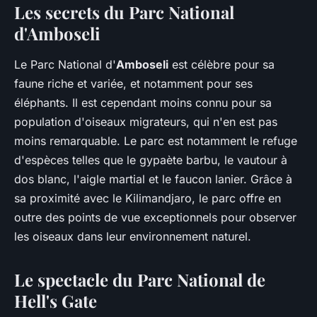
Les secrets du Parc National
d'Amboseli
Le Parc National d'
Amboseli
est célèbre pour sa
faune riche et variée, et notamment pour ses
éléphants. Il est cependant moins connu pour sa
population d'oiseaux migrateurs, qui n'en est pas
moins remarquable. Le parc est notamment le refuge
d'espèces telles que le gypaète barbu, le vautour à
dos blanc, l'aigle martial et le faucon lanier. Grâce à
sa proximité avec le Kilimandjaro, le parc offre en
outre des points de vue exceptionnels pour observer
les oiseaux dans leur environnement naturel.
Le spectacle du Parc National de
Hell's Gate