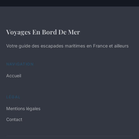
Voyages En Bord De Mer
Votre guide des escapades maritimes en France et ailleurs
NAVIGATION
Accueil
LÉGAL
Mentions légales
Contact