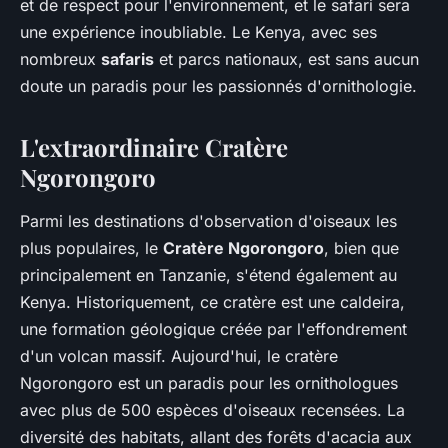
et de respect pour l'environnement, et le safari sera
une expérience inoubliable. Le Kenya, avec ses
nombreux
safaris
et parcs nationaux, est sans aucun
doute un paradis pour les passionnés d'ornithologie.
L'extraordinaire Cratère
Ngorongoro
Parmi les destinations d'observation d'oiseaux les
plus populaires, le
Cratère Ngorongoro
, bien que
principalement en Tanzanie, s'étend également au
Kenya. Historiquement, ce cratère est une caldeira,
une formation géologique créée par l'effondrement
d'un volcan massif. Aujourd'hui, le cratère
Ngorongoro est un paradis pour les ornithologues
avec plus de 500 espèces d'oiseaux recensées. La
diversité des habitats, allant des forêts d'acacia aux