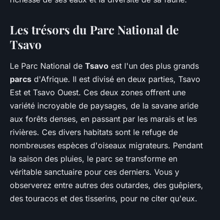
Les trésors du Parc National de
Tsavo
Le Parc National de
Tsavo
est l'un des plus grands
parcs
d'Afrique. Il est divisé en deux parties, Tsavo
Est et Tsavo Ouest. Ces deux zones offrent une
variété incroyable de paysages, de la savane aride
aux forêts denses, en passant par les marais et les
rivières. Ces divers habitats sont le refuge de
nombreuses espèces d'oiseaux migrateurs. Pendant
la saison des pluies, le parc se transforme en
véritable sanctuaire pour ces derniers. Vous y
observerez entre autres des outardes, des guêpiers,
des touracos et des tisserins, pour ne citer qu'eux.