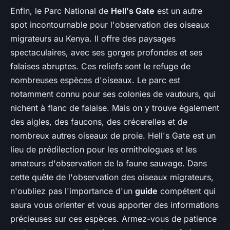
Enfin, le Parc National de
Hell's Gate
est un autre
spot incontournable pour l'observation des oiseaux
migrateurs au Kenya. Il offre des paysages
spectaculaires, avec ses gorges profondes et ses
falaises abruptes. Ces reliefs sont le refuge de
nombreuses espèces d'oiseaux. Le parc est
notamment connu pour ses colonies de vautours, qui
nichent à flanc de falaise. Mais on y trouve également
des aigles, des faucons, des crécerelles et de
nombreux autres oiseaux de proie. Hell's Gate est un
lieu de prédilection pour les ornithologues et les
amateurs d'observation de la faune sauvage. Dans
cette quête de l'observation des oiseaux migrateurs,
n'oubliez pas l'importance d'un
guide
compétent qui
saura vous orienter et vous apporter des informations
précieuses sur ces espèces. Armez-vous de patience