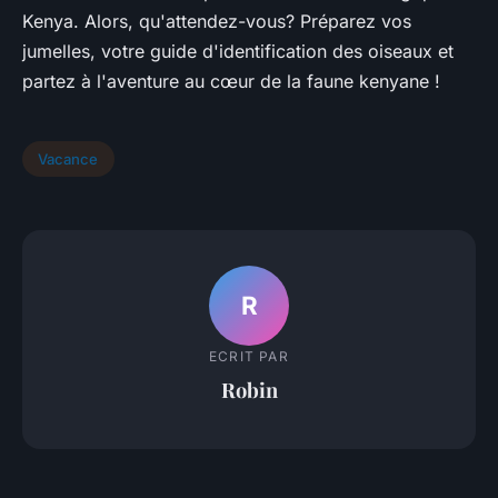
Kenya. Alors, qu'attendez-vous? Préparez vos
jumelles, votre guide d'identification des oiseaux et
partez à l'aventure au cœur de la faune kenyane !
Vacance
R
ECRIT PAR
Robin