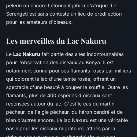
pèlerin ou encore l'étonnant jabiru d'Afrique. Le
Serengeti est sans conteste un lieu de prédilection
pour les amateurs d'oiseaux.
Les merveilles du Lac Nakuru
Le
Lac Nakuru
fait partie des sites incontournables
pour l'observation des oiseaux au Kenya. Il est
notamment connu pour ses flamants roses par milliers
qui colorent le lac d'une teinte rosée, offrant un
spectacle d'une beauté à couper le souffle. Outre les
flamants, plus de 400 espèces d'oiseaux sont
recensées autour du lac. C'est le cas du martin-
pêcheur, de l'aigle pêcheur, du héron cendré et de
bien d'autres encore. Le lac Nakuru est une véritable
oasis pour les oiseaux migrateurs, attirés par la
richesse de ses eaux et la diversité de sa faune.