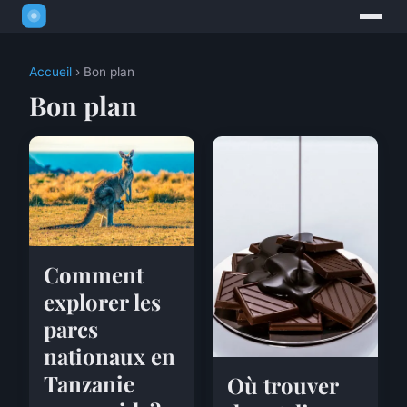
Accueil
› Bon plan
Bon plan
Comment
explorer les
parcs
nationaux en
Tanzanie
Où trouver