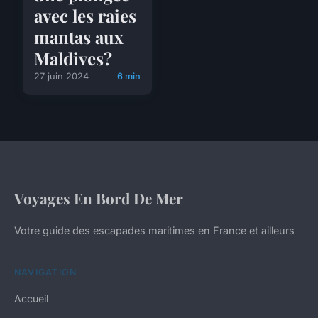
avec les raies
mantas aux
Maldives?
27 juin 2024
6 min
Voyages En Bord De Mer
Votre guide des escapades maritimes en France et ailleurs
NAVIGATION
Accueil