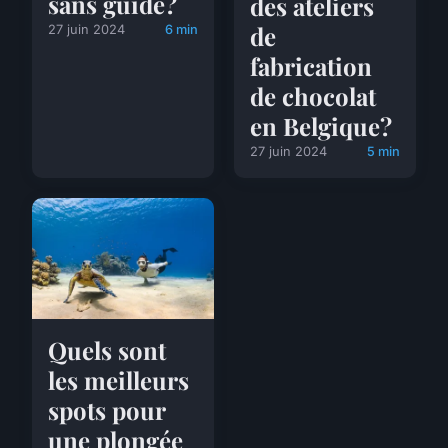
sans guide?
des ateliers
de
27 juin 2024
6 min
fabrication
de chocolat
en Belgique?
27 juin 2024
5 min
Quels sont
les meilleurs
spots pour
une plongée