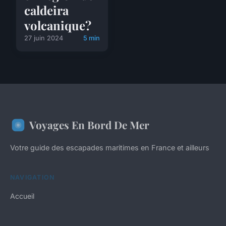
caldeira
volcanique?
27 juin 2024
5 min
Voyages En Bord De Mer
Votre guide des escapades maritimes en France et ailleurs
NAVIGATION
Accueil