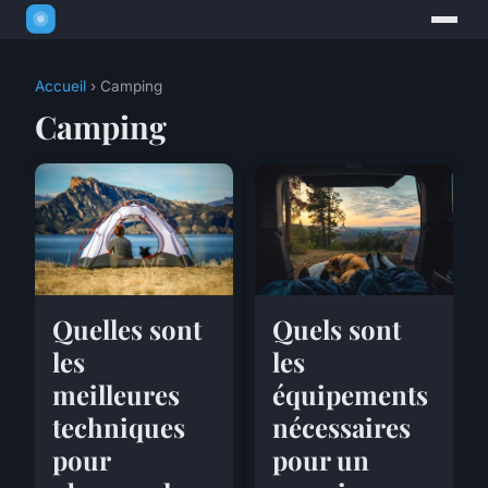
Accueil
› Camping
Camping
Quelles sont
Quels sont
les
les
meilleures
équipements
techniques
nécessaires
pour
pour un